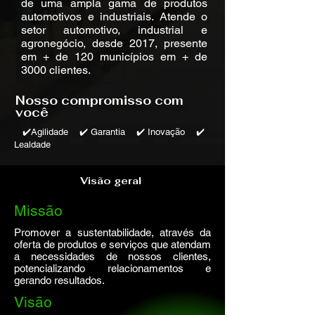
de uma ampla gama de produtos
automotivos e industriais. Atende o
setor automotivo, industrial e
agronegócio, desde 2017, presente
em + de 120 municípios em + de
3000 clientes.
Nosso compromisso com
você
✔️Agilidade ✔️ Garantia ✔️ Inovação ✔️
Lealdade
Visão geral
Missão
Promover a sustentabilidade, através da
oferta de produtos e serviços que atendam
a necessidades de nossos clientes,
potencializando relacionamentos e
gerando resultados.
Visão