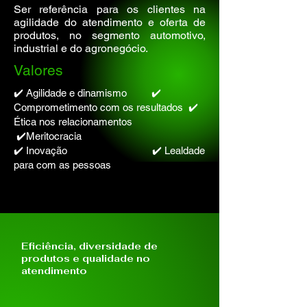
Ser referência para os clientes na
agilidade do atendimento e oferta de
produtos, no segmento automotivo,
industrial e do agronegócio.
Valores
✔️ Agilidade e dinamismo ✔️
Comprometimento com os resultados ✔️
⁠Ética nos relacionamentos
✔️Meritocracia
✔️ ⁠Inovação ✔️ ⁠Lealdade
para com as pessoas
Eficiência, diversidade de
produtos e qualidade no
atendimento