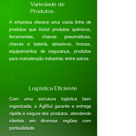
Variedade de
Produtos
A empresa oferece uma vasta linha de
produtos que inclui: produtos químicos,
ferramentas, chaves pneumáticas,
chaves a bateria, abrasivos, brocas,
equipamentos de segurança, produtos
para manutenção industrial, entre outros.
Logística Eficiente
Com uma estrutura logística bem
organizada, a ÁgilSul garante a entrega
rápida e segura dos produtos, atendendo
clientes em diversas regiões com
pontualidade.