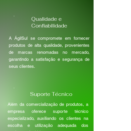
Qualidade e
Confiabilidade
A ÁgilSul se compromete em fornecer
produtos de alta qualidade, provenientes
de marcas renomadas no mercado,
garantindo a satisfação e segurança de
seus clientes.
Suporte Técnico
Além da comercialização de produtos, a
empresa oferece suporte técnico
especializado, auxiliando os clientes na
escolha e utilização adequada dos