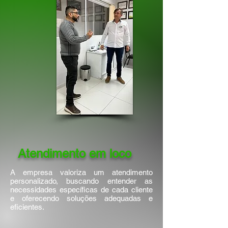
Atendimento em loco
A empresa valoriza um atendimento
personalizado, buscando entender as
necessidades específicas de cada cliente
e oferecendo soluções adequadas e
eficientes.