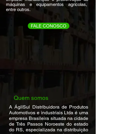
máquinas e equipamentos agrícolas,
entre outros.
FALE CONOSCO
Quem somos
A ÁgilSul Distribuidora de Produtos
Automotivos e industriais Ltda é uma
empresa Brasileira situada na cidade
de Três Passos Noroeste do estado
do RS, especializada na distribuição